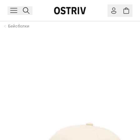
Бейсболки