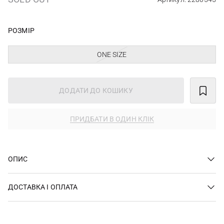
РОЗМІР
ONE SIZE
ДОДАТИ ДО КОШИКУ
ПРИДБАТИ В ОДИН КЛІК
ОПИС
ДОСТАВКА І ОПЛАТА