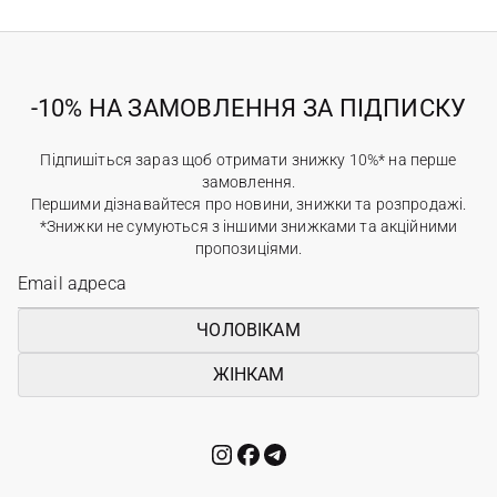
-10% НА ЗАМОВЛЕННЯ ЗА ПІДПИСКУ
Підпишіться зараз щоб отримати знижку 10%* на перше
замовлення.
Першими дізнавайтеся про новини, знижки та розпродажі.
*Знижки не сумуються з іншими знижками та акційними
пропозиціями.
ЧОЛОВІКАМ
ЖІНКАМ