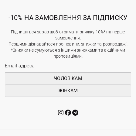
-10% НА ЗАМОВЛЕННЯ ЗА ПІДПИСКУ
Підпишіться зараз щоб отримати знижку 10%* на перше
замовлення.
Першими дізнавайтеся про новини, знижки та розпродажі.
*Знижки не сумуються з іншими знижками та акційними
пропозиціями.
ЧОЛОВІКАМ
ЖІНКАМ