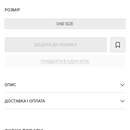
РОЗМІР
ONE SIZE
ДОДАТИ ДО КОШИКУ
ПРИДБАТИ В ОДИН КЛІК
ОПИС
ДОСТАВКА І ОПЛАТА