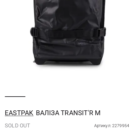
EASTPAK
ВАЛІЗА TRANSIT'R M
SOLD OUT
Артикул: 2279954