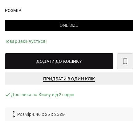
РОЗМІР
ONE SIZE
Товар закінчується!
ДОДАТИ ДО КОШИКУ
ПРИДБАТИ В ОДИН КЛІК
Доставка по Києву від 2 годин
Розміри: 46 х 26 х 26 см