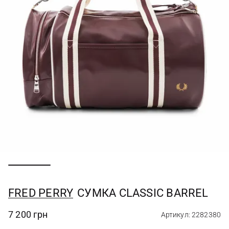
FRED PERRY
СУМКА CLASSIC BARREL
7 200 грн
Артикул: 2282380