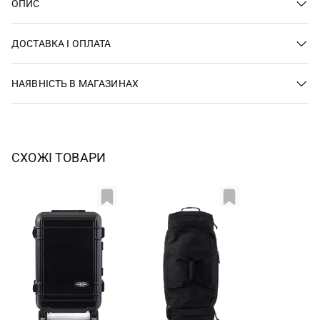
ОПИС
ДОСТАВКА І ОПЛАТА
НАЯВНІСТЬ В МАГАЗИНАХ
СХОЖІ ТОВАРИ