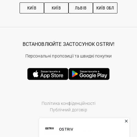
Рекомендації з догляду
КИЇВ
КИЇВ
ЛЬВІВ
КИЇВ ОБЛ
ВСТАНОВЛЮЙТЕ ЗАСТОСУНОК OSTRIV!
Персональні пропозиції та швидкі покупки
Політика конфіденційності
Публічний договір