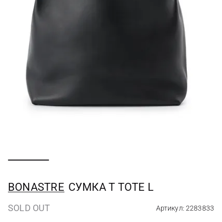
BONASTRE
СУМКА T TOTE L
SOLD OUT
Артикул: 2283833