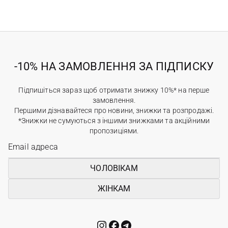
-10% НА ЗАМОВЛЕННЯ ЗА ПІДПИСКУ
Підпишіться зараз щоб отримати знижку 10%* на перше
замовлення.
Першими дізнавайтеся про новини, знижки та розпродажі.
*Знижки не сумуються з іншими знижками та акційними
пропозиціями.
ЧОЛОВІКАМ
ЖІНКАМ