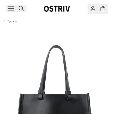
Сумки