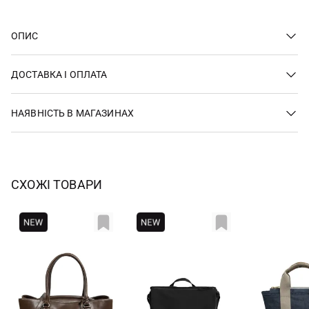
ОПИС
ДОСТАВКА І ОПЛАТА
НАЯВНІСТЬ В МАГАЗИНАХ
СХОЖІ ТОВАРИ