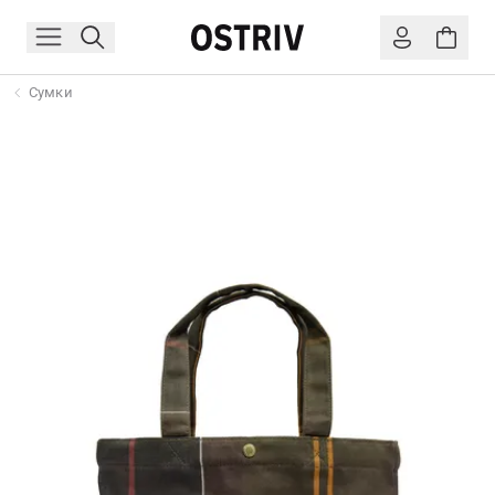
Сумки