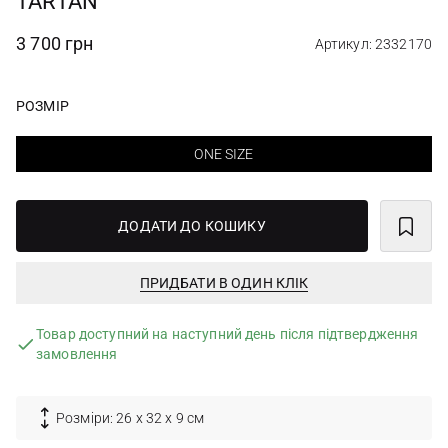
TARTAN
3 700 грн
Артикул: 2332170
РОЗМІР
ONE SIZE
ДОДАТИ ДО КОШИКУ
ПРИДБАТИ В ОДИН КЛІК
Товар доступний на наступний день після підтвердження
замовлення
Розміри: 26 х 32 х 9 см