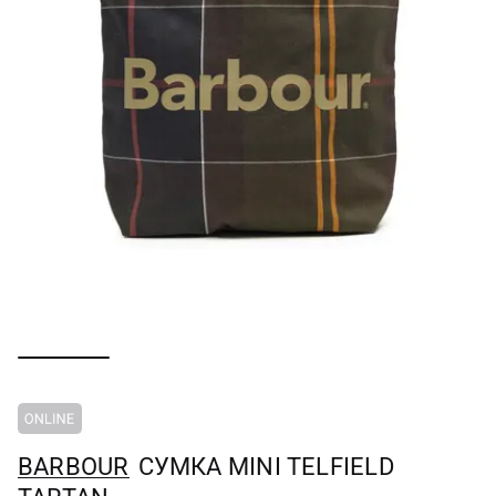
BARBOUR
СУМКА MINI TELFIELD