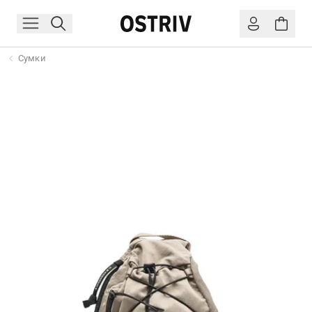
Сумки