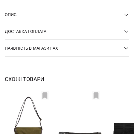
ОПИС
ДОСТАВКА І ОПЛАТА
НАЯВНІСТЬ В МАГАЗИНАХ
СХОЖІ ТОВАРИ