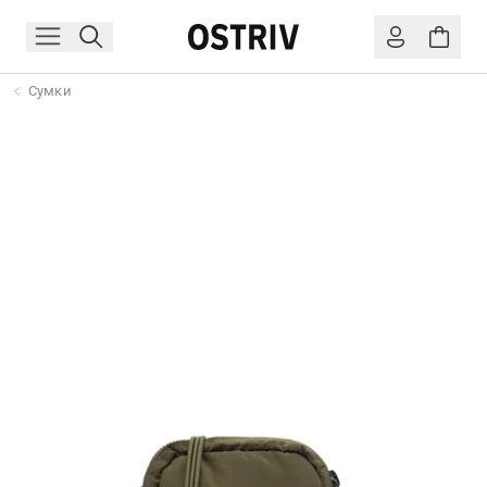
Сумки