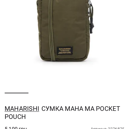
MAHARISHI
СУМКА MAHA MA POCKET
POUCH
5 100 грн