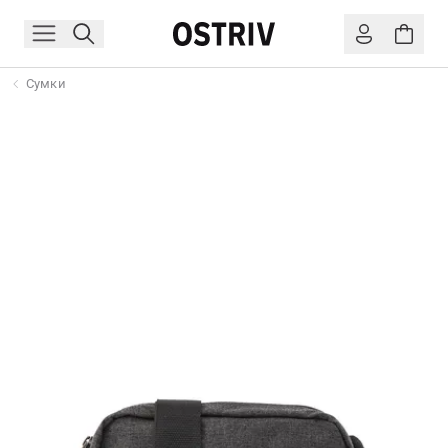
Сумки