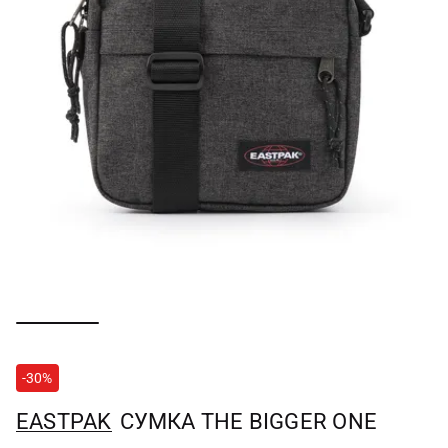
-30%
EASTPAK
СУМКА THE BIGGER ONE