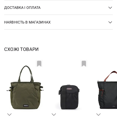
ДОСТАВКА І ОПЛАТА
НАЯВНІСТЬ В МАГАЗИНАХ
СХОЖІ ТОВАРИ