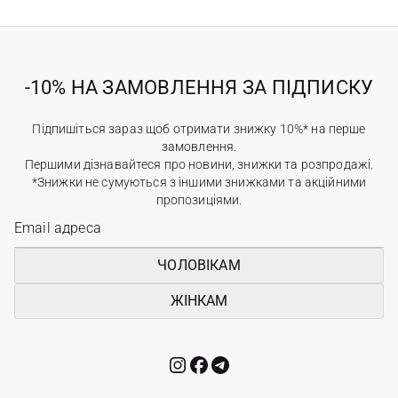
-10% НА ЗАМОВЛЕННЯ ЗА ПІДПИСКУ
Підпишіться зараз щоб отримати знижку 10%* на перше
замовлення.
Першими дізнавайтеся про новини, знижки та розпродажі.
*Знижки не сумуються з іншими знижками та акційними
пропозиціями.
ЧОЛОВІКАМ
ЖІНКАМ