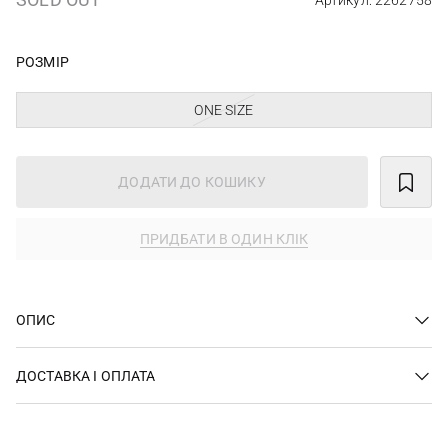
Артикул: 2262758
РОЗМІР
ONE SIZE
ДОДАТИ ДО КОШИКУ
ПРИДБАТИ В ОДИН КЛІК
ОПИС
ДОСТАВКА І ОПЛАТА