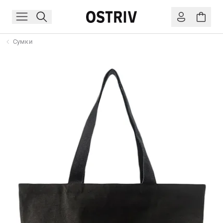
Сумки