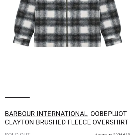
BARBOUR INTERNATIONAL
ООВЕРШОТ
CLAYTON BRUSHED FLEECE OVERSHIRT
SOLD OUT