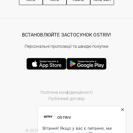
ВСТАНОВЛЮЙТЕ ЗАСТОСУНОК OSTRIV!
Персональні пропозиції та швидкі покупки
Політика конфіденційності
Публічний договір
© 2026 Ostriv.ua Store. All Rights Reserved.