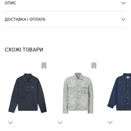
ОПИС
ДОСТАВКА І ОПЛАТА
СХОЖІ ТОВАРИ