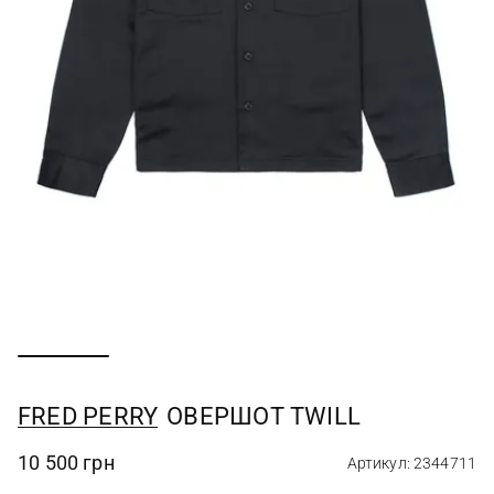
FRED PERRY
ОВЕРШОТ TWILL
10 500 грн
Артикул: 2344711