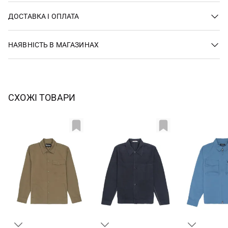
ДОСТАВКА І ОПЛАТА
НАЯВНІСТЬ В МАГАЗИНАХ
СХОЖІ ТОВАРИ