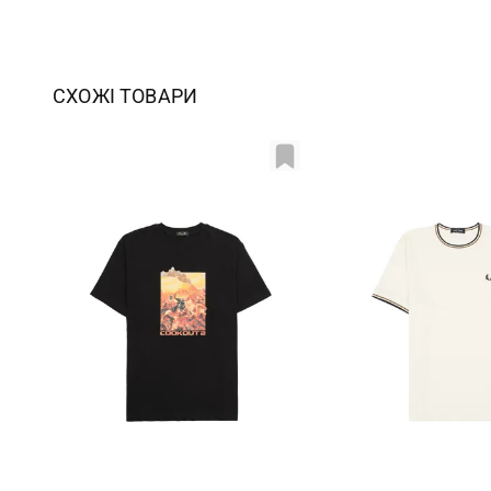
СХОЖІ ТОВАРИ