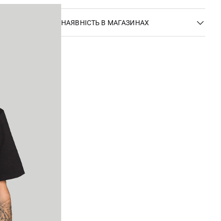
НАЯВНІСТЬ В МАГАЗИНАХ