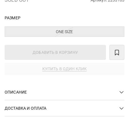
Артикул: 2235103
РАЗМЕР
ONE SIZE
ДОБАВИТЬ В КОРЗИНУ
КУПИТЬ В ОДИН КЛИК
ОПИСАНИЕ
ДОСТАВКА И ОПЛАТА