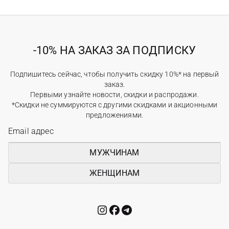
-10% НА ЗАКАЗ ЗА ПОДПИСКУ
Подпишитесь сейчас, чтобы получить скидку 10%* на первый
заказ.
Первыми узнайте новости, скидки и распродажи.
*Скидки не суммируются с другими скидками и акционными
предложениями.
МУЖЧИНАМ
ЖЕНЩИНАМ