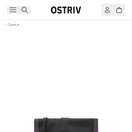
Сумки