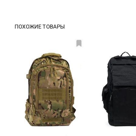
ПОХОЖИЕ ТОВАРЫ