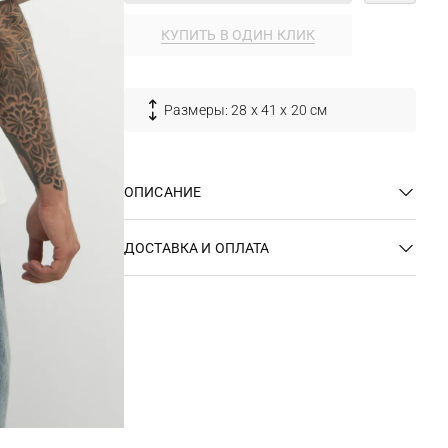
КУПИТЬ В ОДИН КЛИК
Размеры: 28 х 41 х 20 см
ОПИСАНИЕ
ДОСТАВКА И ОПЛАТА