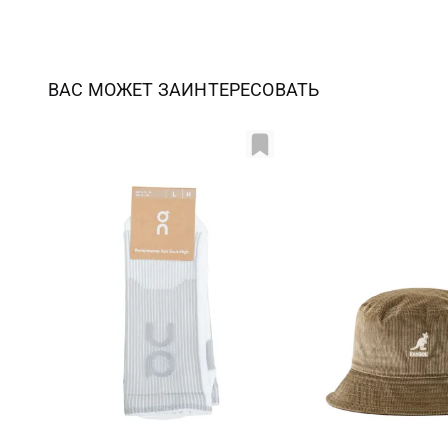
ВАС МОЖЕТ ЗАИНТЕРЕСОВАТЬ