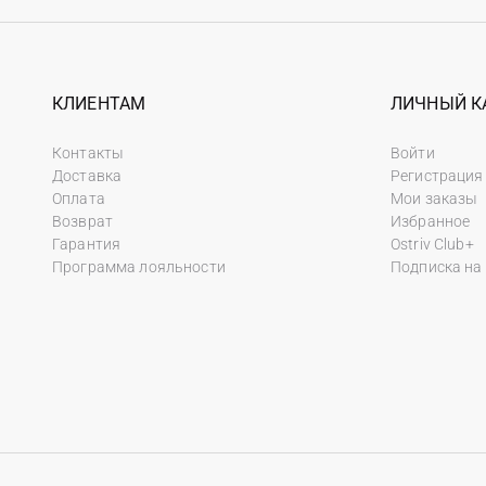
КЛИЕНТАМ
ЛИЧНЫЙ К
Контакты
Войти
Доставка
Регистрация
Оплата
Мои заказы
Возврат
Избранное
Гарантия
Ostriv Club+
Программа лояльности
Подписка на