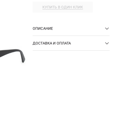
КУПИТЬ В ОДИН КЛИК
ОПИСАНИЕ
ДОСТАВКА И ОПЛАТА