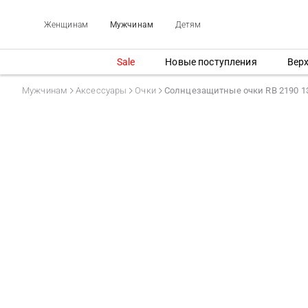
Женщинам
Мужчинам
Детям
Sale
Новые поступления
Вер
Мужчинам
Аксессуары
Очки
Солнцезащитные очки RB 2190 1