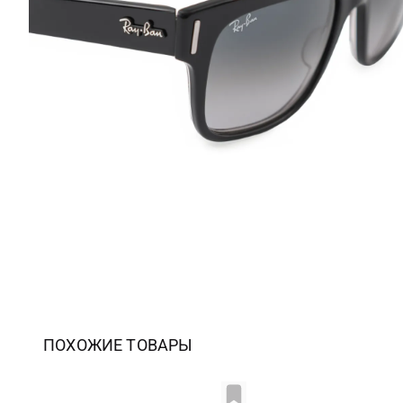
ПОХОЖИЕ ТОВАРЫ