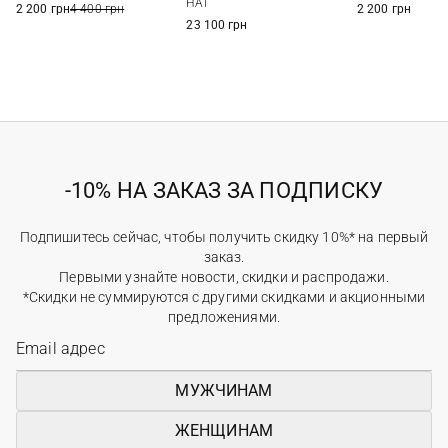
HAT
2 200 грн
4 400 грн
2 200 грн
23 100 грн
-10% НА ЗАКАЗ ЗА ПОДПИСКУ
Подпишитесь сейчас, чтобы получить скидку 10%* на первый
заказ.
Первыми узнайте новости, скидки и распродажи.
*Скидки не суммируются с другими скидками и акционными
предложениями.
МУЖЧИНАМ
ЖЕНЩИНАМ