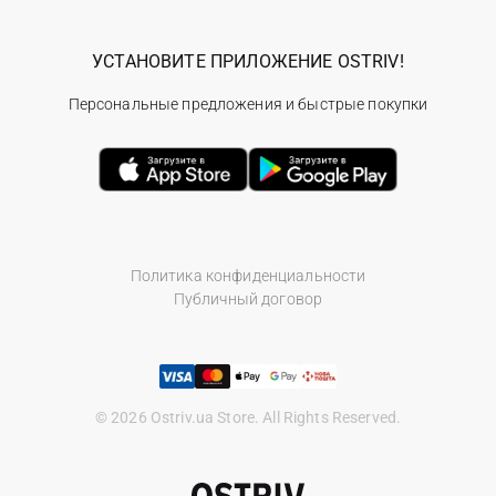
УСТАНОВИТЕ ПРИЛОЖЕНИЕ OSTRIV!
Персональные предложения и быстрые покупки
Политика конфиденциальности
Публичный договор
© 2026 Ostriv.ua Store. All Rights Reserved.