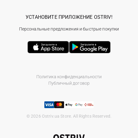
УСТАНОВИТЕ ПРИЛОЖЕНИЕ OSTRIV!
Персональные предложения и быстрые покупки
Политика конфиденциальности
Публичный договор
© 2026 Ostriv.ua Store. All Rights Reserved.