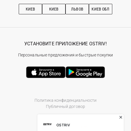
Рекомендации по уходу
КИЕВ
КИЕВ
ЛЬВОВ
КИЕВ ОБЛ
УСТАНОВИТЕ ПРИЛОЖЕНИЕ OSTRIV!
Персональные предложения и быстрые покупки
Политика конфиденциальности
Публичный договор