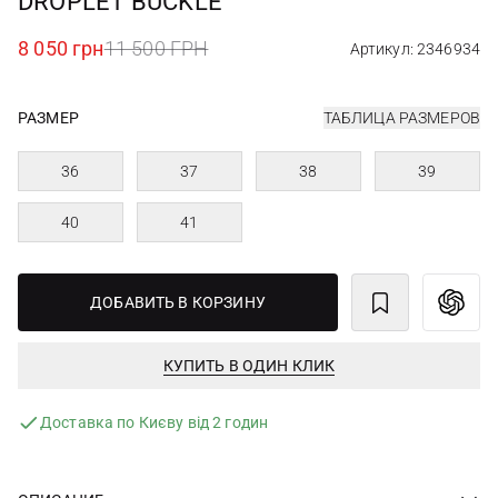
DROPLET BUCKLE
8 050 грн
11 500 ГРН
Артикул: 2346934
РАЗМЕР
ТАБЛИЦА РАЗМЕРОВ
36
37
38
39
40
41
ДОБАВИТЬ В КОРЗИНУ
КУПИТЬ В ОДИН КЛИК
Доставка по Києву від 2 годин