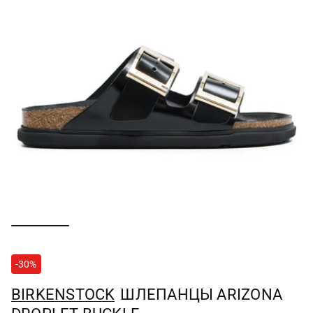
-30%
BIRKENSTOCK
ШЛЕПАНЦЫ ARIZONA