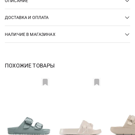
ОПИСАНИЕ
ДОСТАВКА И ОПЛАТА
НАЛИЧИЕ В МАГАЗИНАХ
ПОХОЖИЕ ТОВАРЫ