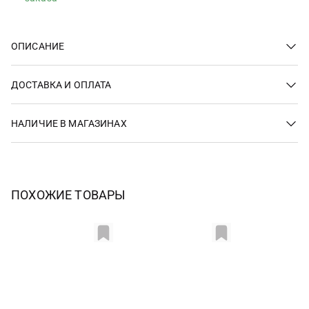
ОПИСАНИЕ
ДОСТАВКА И ОПЛАТА
НАЛИЧИЕ В МАГАЗИНАХ
ПОХОЖИЕ ТОВАРЫ