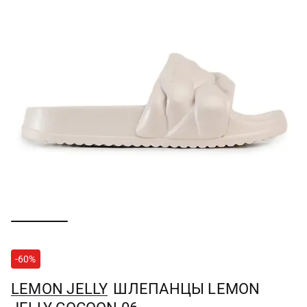
-60%
LEMON JELLY
ШЛЕПАНЦЫ LEMON