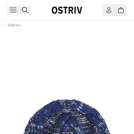
Шапки