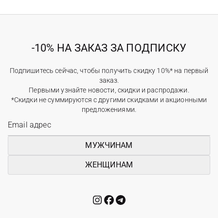
-10% НА ЗАКАЗ ЗА ПОДПИСКУ
Подпишитесь сейчас, чтобы получить скидку 10%* на первый
заказ.
Первыми узнайте новости, скидки и распродажи.
*Скидки не суммируются с другими скидками и акционными
предложениями.
МУЖЧИНАМ
ЖЕНЩИНАМ