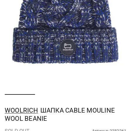
WOOLRICH
ШАПКА CABLE MOULINE
WOOL BEANIE
SOLD OUT