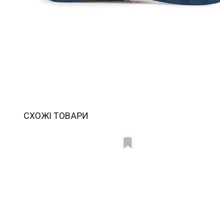
СХОЖІ ТОВАРИ