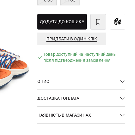
10 US
11 US
ДОДАТИ ДО КОШИКУ
ПРИДБАТИ В ОДИН КЛІК
Товар доступний на наступний день
після підтвердження замовлення
ОПИС
ДОСТАВКА І ОПЛАТА
НАЯВНІСТЬ В МАГАЗИНАХ