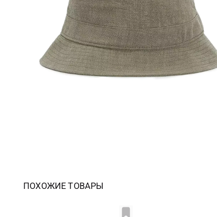
ПОХОЖИЕ ТОВАРЫ