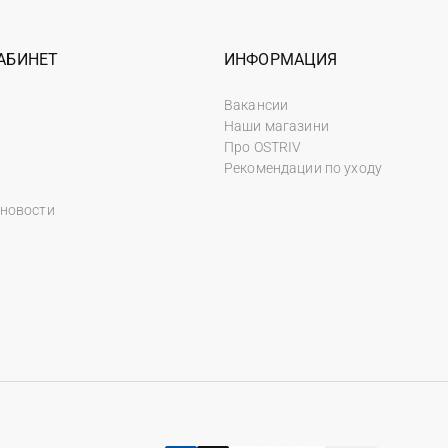
АБИНЕТ
ИНФОРМАЦИЯ
Вакансии
Наши магазини
Про OSTRIV
Рекомендации по уходу
 новости