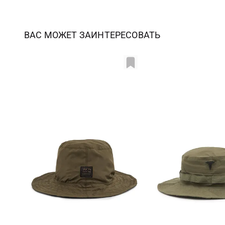
ВАС МОЖЕТ ЗАИНТЕРЕСОВАТЬ