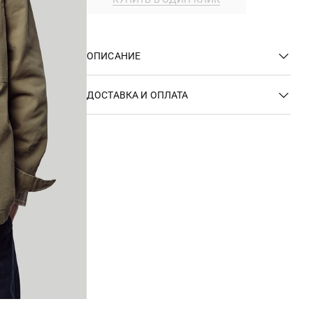
ОПИСАНИЕ
ДОСТАВКА И ОПЛАТА