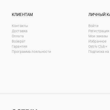
КЛИЕНТАМ
ЛИЧНЫЙ К
Контакты
Войти
Доставка
Регистрация
Оплата
Мои заказы
Возврат
Избранное
Гарантия
Ostriv Club+
Программа лояльности
Подписка на