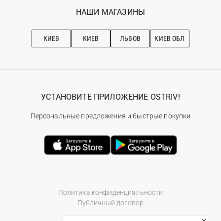
Избранное
Наши магазини
НАШИ МАГАЗИНЫ
Ostriv Club+
Про OSTRIV
Подписка на новости
Рекомендации по уходу
КИЕВ
КИЕВ
ЛЬВОВ
КИЕВ ОБЛ
УСТАНОВИТЕ ПРИЛОЖЕНИЕ OSTRIV!
Персональные предложения и быстрые покупки
Политика конфиденциальности
Публичный договор