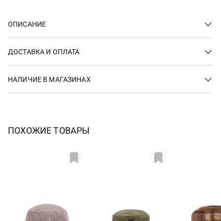
ОПИСАНИЕ
ДОСТАВКА И ОПЛАТА
НАЛИЧИЕ В МАГАЗИНАХ
ПОХОЖИЕ ТОВАРЫ