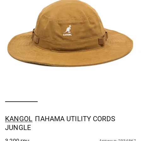
KANGOL
ПАНАМА UTILITY CORDS
JUNGLE
3 200 грн