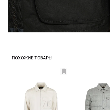
ПОХОЖИЕ ТОВАРЫ