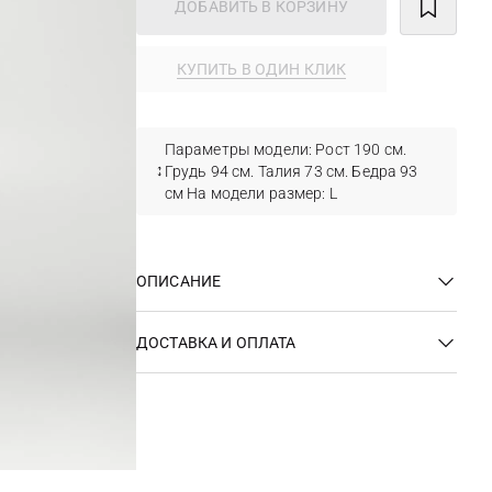
ДОБАВИТЬ В КОРЗИНУ
КУПИТЬ В ОДИН КЛИК
Параметры модели: Рост 190 см.
Грудь 94 см. Талия 73 см. Бедра 93
см На модели размер: L
ОПИСАНИЕ
ДОСТАВКА И ОПЛАТА