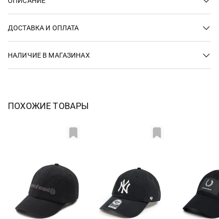
ОПИСАНИЕ
ДОСТАВКА И ОПЛАТА
НАЛИЧИЕ В МАГАЗИНАХ
ПОХОЖИЕ ТОВАРЫ