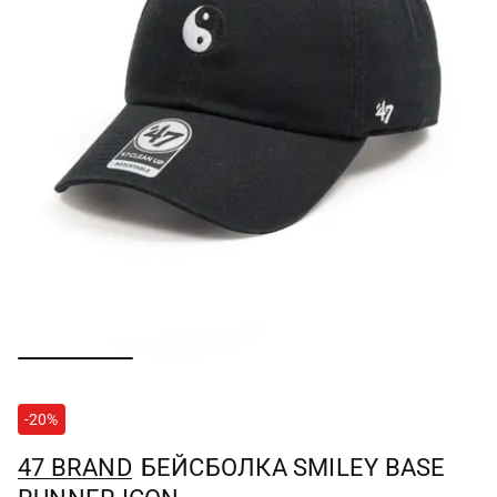
-20%
47 BRAND
БЕЙСБОЛКА SMILEY BASE