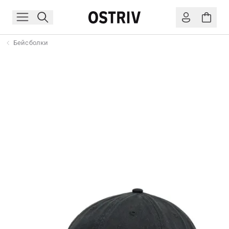
Бейсболки