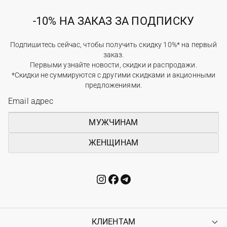
-10% НА ЗАКАЗ ЗА ПОДПИСКУ
Подпишитесь сейчас, чтобы получить скидку 10%* на первый
заказ.
Первыми узнайте новости, скидки и распродажи.
*Скидки не суммируются с другими скидками и акционными
предложениями.
МУЖЧИНАМ
ЖЕНЩИНАМ
КЛИЕНТАМ