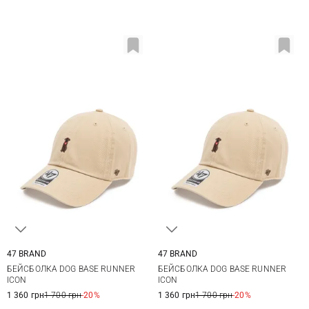
47 BRAND
47 BRAND
One size
One size
БЕЙСБОЛКА DOG BASE RUNNER
БЕЙСБОЛКА DOG BASE RUNNER
ICON
ICON
1 360 грн
1 700 грн
-20%
1 360 грн
1 700 грн
-20%