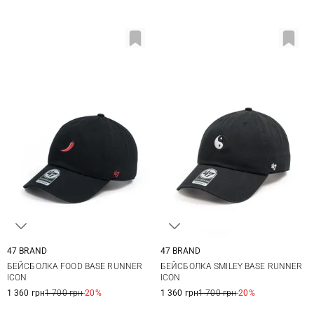
47 BRAND
47 BRAND
One size
One size
БЕЙСБОЛКА FOOD BASE RUNNER
БЕЙСБОЛКА SMILEY BASE RUNNER
ICON
ICON
1 360 грн
1 700 грн
-20%
1 360 грн
1 700 грн
-20%