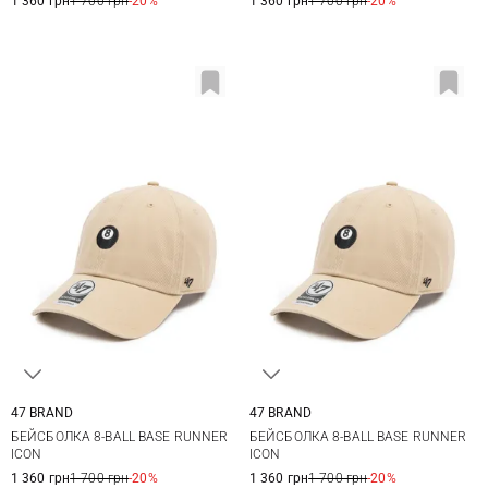
1 360 грн
1 700 грн
-20%
1 360 грн
1 700 грн
-20%
47 BRAND
47 BRAND
One size
One size
БЕЙСБОЛКА 8-BALL BASE RUNNER
БЕЙСБОЛКА 8-BALL BASE RUNNER
ICON
ICON
1 360 грн
1 700 грн
-20%
1 360 грн
1 700 грн
-20%