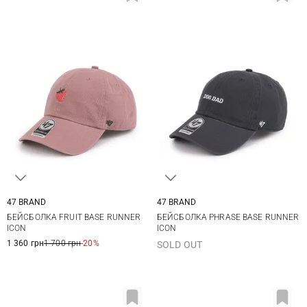
47 BRAND
47 BRAND
One size
One size
БЕЙСБОЛКА FRUIT BASE RUNNER
БЕЙСБОЛКА PHRASE BASE RUNNER
ICON
ICON
1 360 грн
1 700 грн
-20%
SOLD OUT