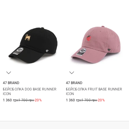
47 BRAND
47 BRAND
One size
One size
БЕЙСБОЛКА DOG BASE RUNNER
БЕЙСБОЛКА FRUIT BASE RUNNER
ICON
ICON
1 360 грн
1 700 грн
-20%
1 360 грн
1 700 грн
-20%