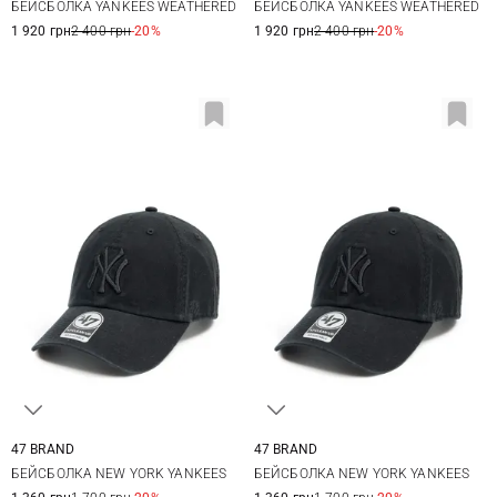
БЕЙСБОЛКА YANKEES WEATHERED
БЕЙСБОЛКА YANKEES WEATHERED
1 920 грн
2 400 грн
-20%
1 920 грн
2 400 грн
-20%
47 BRAND
47 BRAND
One size
One size
БЕЙСБОЛКА NEW YORK YANKEES
БЕЙСБОЛКА NEW YORK YANKEES