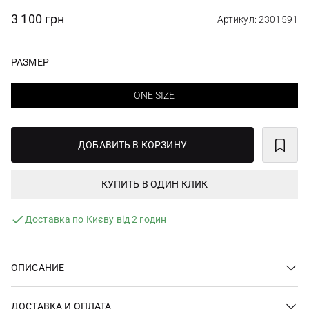
3 100 грн
Артикул: 2301591
РАЗМЕР
ONE SIZE
ДОБАВИТЬ В КОРЗИНУ
КУПИТЬ В ОДИН КЛИК
Доставка по Києву від 2 годин
ОПИСАНИЕ
ДОСТАВКА И ОПЛАТА