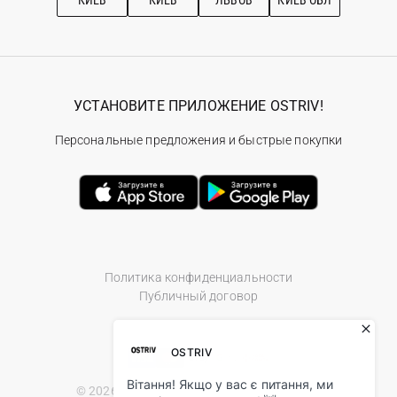
КИЕВ
КИЕВ
ЛЬВОВ
КИЕВ ОБЛ
УСТАНОВИТЕ ПРИЛОЖЕНИЕ OSTRIV!
Персональные предложения и быстрые покупки
Политика конфиденциальности
Публичный договор
© 2026 Ostriv.ua Store. All Rights Reserved.