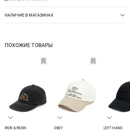
НАЛИЧИЕ В МАГАЗИНАХ
ПОХОЖИЕ ТОВАРЫ
IRON & RESIN
OBEY
LEFT HAND