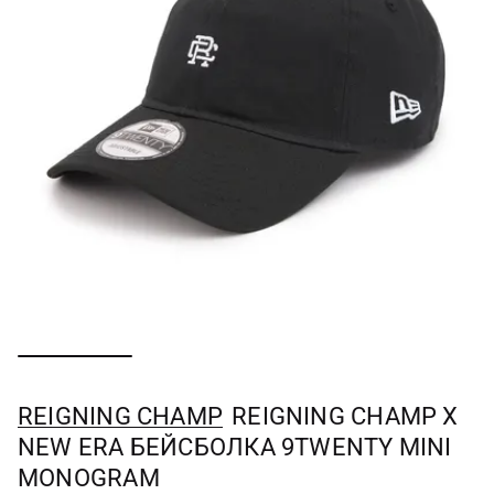
REIGNING CHAMP
REIGNING CHAMP X
NEW ERA БЕЙСБОЛКА 9TWENTY MINI
MONOGRAM