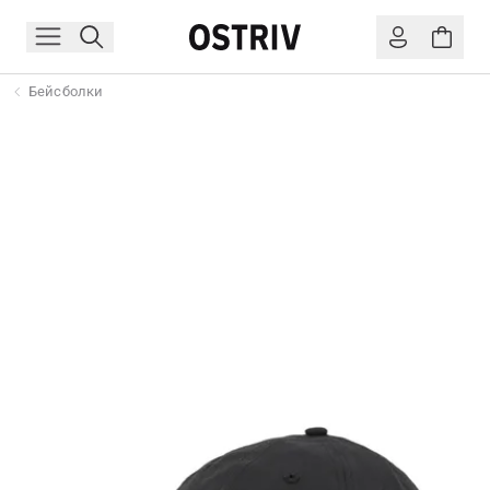
Бейсболки