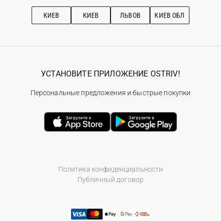
Рекомендации по уходу
КИЕВ
КИЕВ
ЛЬВОВ
КИЕВ ОБЛ
УСТАНОВИТЕ ПРИЛОЖЕНИЕ OSTRIV!
Персональные предложения и быстрые покупки
Политика конфиденциальности
Публичный договор