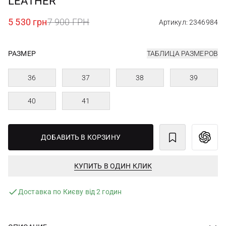
LEATHER
5 530 грн
7 900 ГРН
Артикул: 2346984
РАЗМЕР
ТАБЛИЦА РАЗМЕРОВ
36
37
38
39
40
41
ДОБАВИТЬ В КОРЗИНУ
КУПИТЬ В ОДИН КЛИК
Доставка по Києву від 2 годин