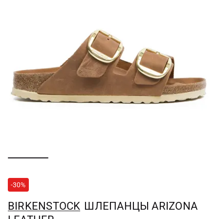
-30%
BIRKENSTOCK
ШЛЕПАНЦЫ ARIZONA