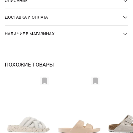
ОПИСАНИЕ
ДОСТАВКА И ОПЛАТА
НАЛИЧИЕ В МАГАЗИНАХ
ПОХОЖИЕ ТОВАРЫ