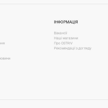
ІНФОРМАЦІЯ
Вакансії
Наші магазини
ння
Про OSTRIV
Рекомендації з догляду
новини