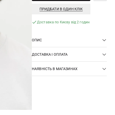
ПРИДБАТИ В ОДИН КЛІК
Доставка по Києву від 2 годин
ОПИС
ДОСТАВКА І ОПЛАТА
НАЯВНІСТЬ В МАГАЗИНАХ