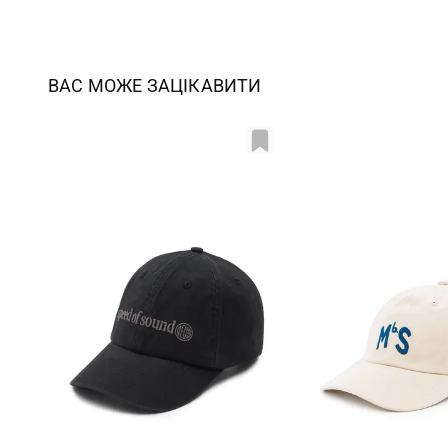
ВАС МОЖЕ ЗАЦІКАВИТИ