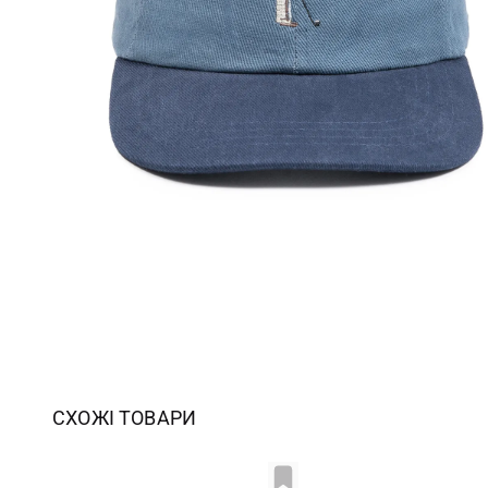
СХОЖІ ТОВАРИ