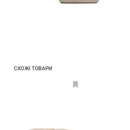
СХОЖІ ТОВАРИ