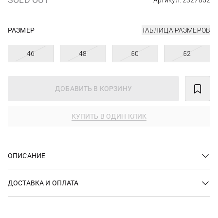
Артикул: 2327852
РАЗМЕР
ТАБЛИЦА РАЗМЕРОВ
46
48
50
52
ДОБАВИТЬ В КОРЗИНУ
КУПИТЬ В ОДИН КЛИК
ОПИСАНИЕ
ДОСТАВКА И ОПЛАТА