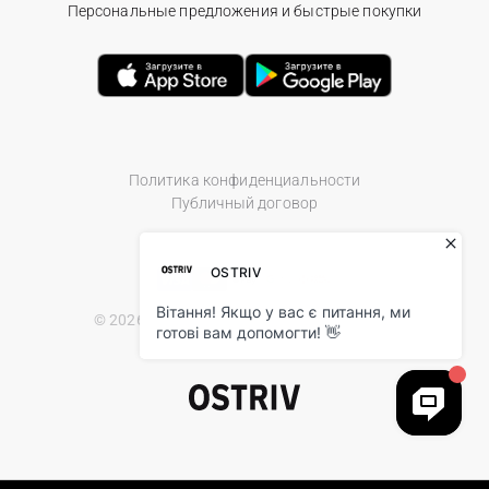
Персональные предложения и быстрые покупки
Политика конфиденциальности
Публичный договор
© 2026 Ostriv.ua Store. All Rights Reserved.