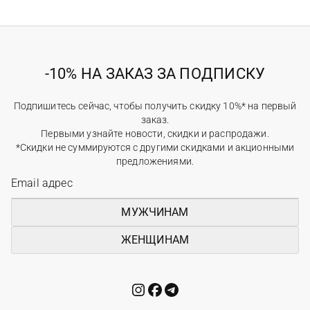
-10% НА ЗАКАЗ ЗА ПОДПИСКУ
Подпишитесь сейчас, чтобы получить скидку 10%* на первый
заказ.
Первыми узнайте новости, скидки и распродажи.
*Скидки не суммируются с другими скидками и акционными
предложениями.
МУЖЧИНАМ
ЖЕНЩИНАМ