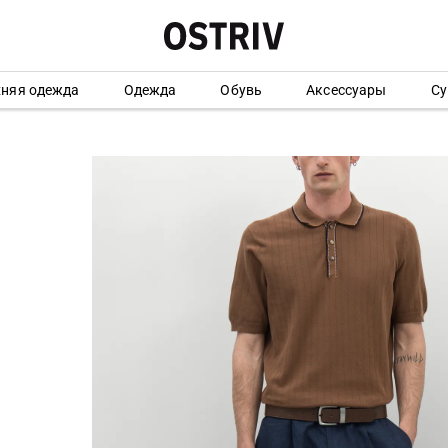
хняя одежда
Одежда
Обувь
Аксессуары
Су