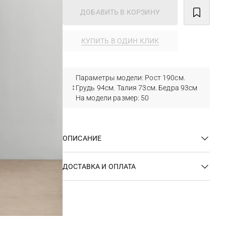
ДОБАВИТЬ В КОРЗИНУ
КУПИТЬ В ОДИН КЛИК
Параметры модели: Рост 190см.
Грудь 94см. Талия 73см. Бедра 93см
На модели размер: 50
ОПИСАНИЕ
ДОСТАВКА И ОПЛАТА