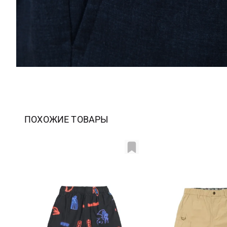
ПОХОЖИЕ ТОВАРЫ