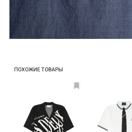
ПОХОЖИЕ ТОВАРЫ