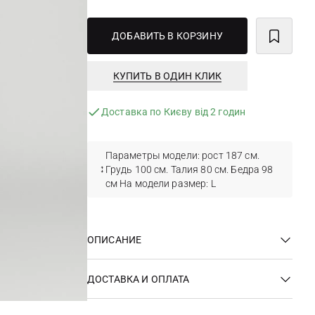
ДОБАВИТЬ В КОРЗИНУ
КУПИТЬ В ОДИН КЛИК
Доставка по Києву від 2 годин
Параметры модели: рост 187 см.
Грудь 100 см. Талия 80 см. Бедра 98
см На модели размер: L
ОПИСАНИЕ
ДОСТАВКА И ОПЛАТА