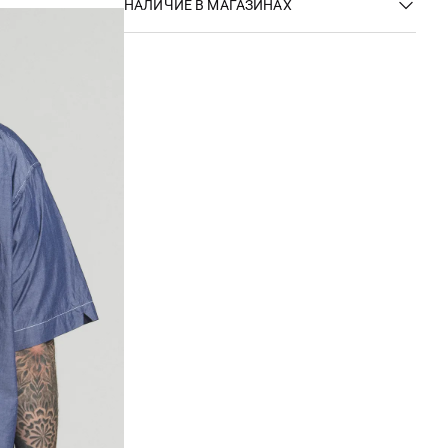
НАЛИЧИЕ В МАГАЗИНАХ