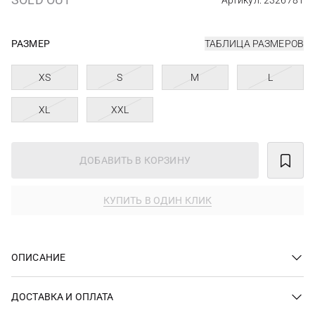
Артикул: 2326781
РАЗМЕР
ТАБЛИЦА РАЗМЕРОВ
XS
S
M
L
XL
XXL
ДОБАВИТЬ В КОРЗИНУ
КУПИТЬ В ОДИН КЛИК
ОПИСАНИЕ
ДОСТАВКА И ОПЛАТА