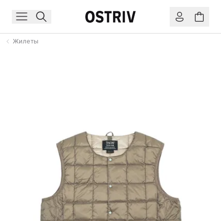
Жилеты