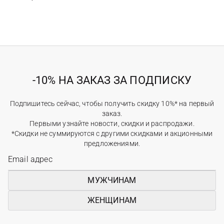
-10% НА ЗАКАЗ ЗА ПОДПИСКУ
Подпишитесь сейчас, чтобы получить скидку 10%* на первый
заказ.
Первыми узнайте новости, скидки и распродажи.
*Скидки не суммируются с другими скидками и акционными
предложениями.
МУЖЧИНАМ
ЖЕНЩИНАМ