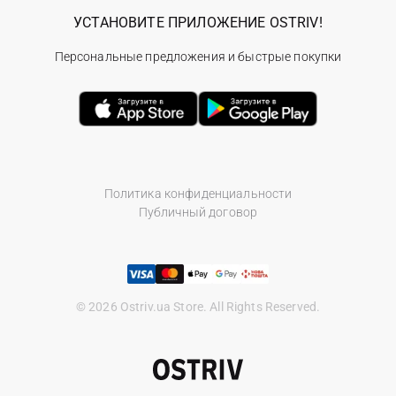
УСТАНОВИТЕ ПРИЛОЖЕНИЕ OSTRIV!
Персональные предложения и быстрые покупки
Политика конфиденциальности
Публичный договор
© 2026 Ostriv.ua Store. All Rights Reserved.