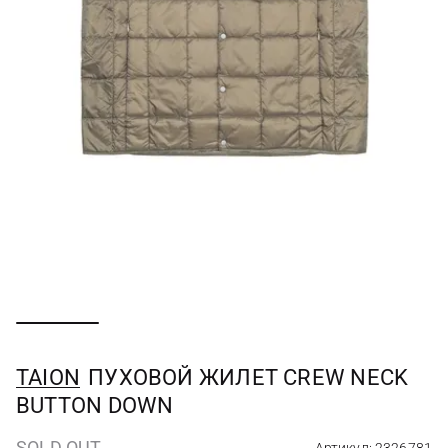
TAION
ПУХОВОЙ ЖИЛЕТ CREW NECK
BUTTON DOWN
SOLD OUT