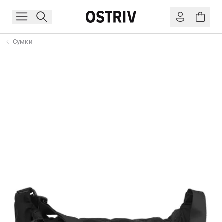
Сумки