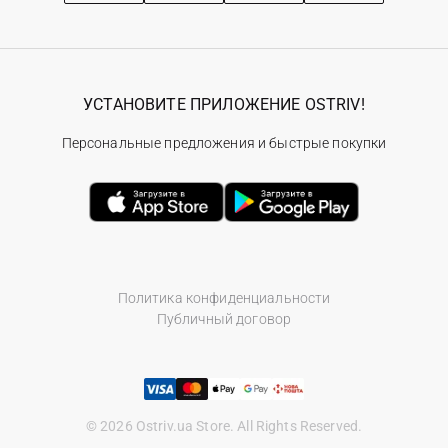
УСТАНОВИТЕ ПРИЛОЖЕНИЕ OSTRIV!
Персональные предложения и быстрые покупки
Политика конфиденциальности
Публичный договор
© 2026 Ostriv.ua Store. All Rights Reserved.