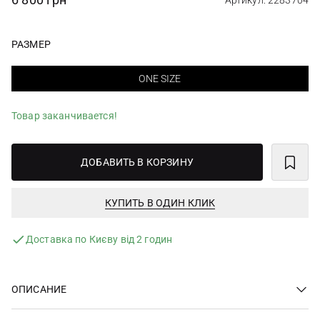
Артикул: 2283704
РАЗМЕР
ONE SIZE
Товар заканчивается!
ДОБАВИТЬ В КОРЗИНУ
КУПИТЬ В ОДИН КЛИК
Доставка по Києву від 2 годин
ОПИСАНИЕ