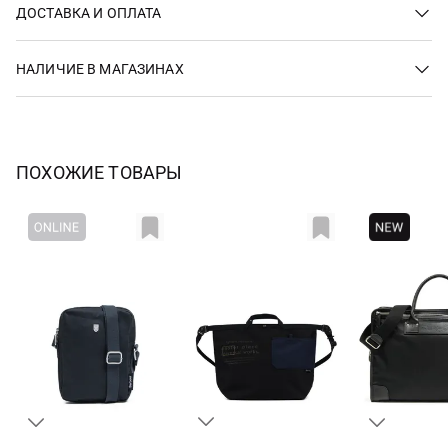
ДОСТАВКА И ОПЛАТА
НАЛИЧИЕ В МАГАЗИНАХ
ПОХОЖИЕ ТОВАРЫ