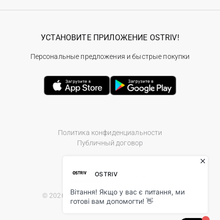
УСТАНОВИТЕ ПРИЛОЖЕНИЕ OSTRIV!
Персональные предложения и быстрые покупки
Политика конфиденциальности
Публичный договор
© 2026 Ostriv.ua Store. All Rights Reserved.