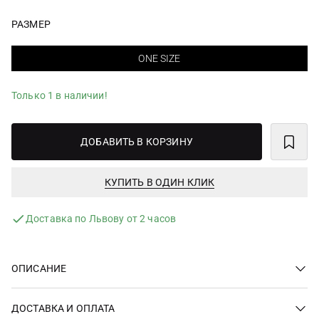
РАЗМЕР
ONE SIZE
Только 1 в наличии!
ДОБАВИТЬ В КОРЗИНУ
КУПИТЬ В ОДИН КЛИК
Доставка по Львову от 2 часов
ОПИСАНИЕ
ДОСТАВКА И ОПЛАТА