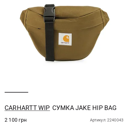
CARHARTT WIP
СУМКА JAKE HIP BAG
2 100 грн
Артикул: 2240043