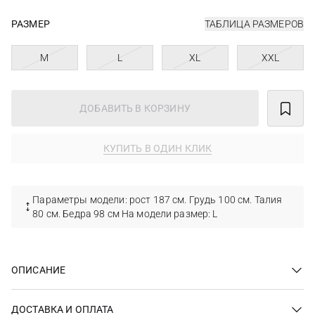
РАЗМЕР
ТАБЛИЦА РАЗМЕРОВ
M
L
XL
XXL
ДОБАВИТЬ В КОРЗИНУ
КУПИТЬ В ОДИН КЛИК
Параметры модели: рост 187 см. Грудь 100 см. Талия
80 см. Бедра 98 см На модели размер: L
ОПИСАНИЕ
ДОСТАВКА И ОПЛАТА