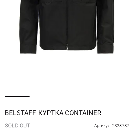
BELSTAFF
КУРТКА CONTAINER
SOLD OUT
Артикул: 2323787