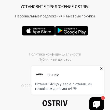
УСТАНОВИТЕ ПРИЛОЖЕНИЕ OSTRIV!
Персональные предложения и быстрые покупки
Политика конфиденциальности
Публичный договор
© 2026 Ostriv.ua Store. All Rights Reserved.