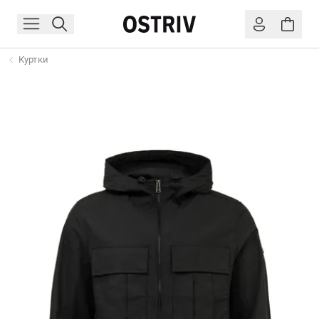
Куртки