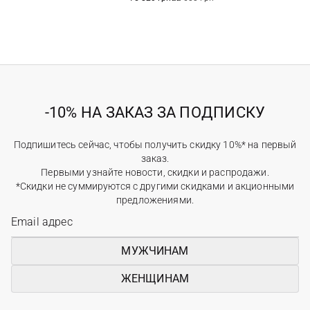
-10% НА ЗАКАЗ ЗА ПОДПИСКУ
Подпишитесь сейчас, чтобы получить скидку 10%* на первый
заказ.
Первыми узнайте новости, скидки и распродажи.
*Скидки не суммируются с другими скидками и акционными
предложениями.
МУЖЧИНАМ
ЖЕНЩИНАМ