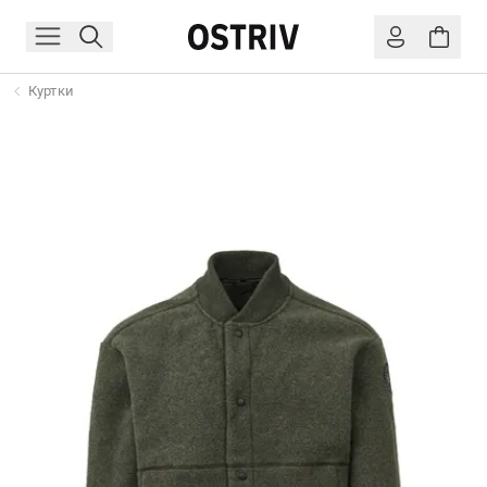
Куртки