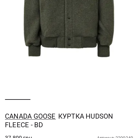
CANADA GOOSE
КУРТКА HUDSON
FLEECE - BD
37 800 грн