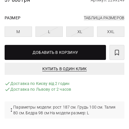
Артикул: 2299249
РАЗМЕР
ТАБЛИЦА РАЗМЕРОВ
M
L
XL
XXL
ДОБАВИТЬ В КОРЗИНУ
КУПИТЬ В ОДИН КЛИК
Доставка по Києву від 2 годин
Доставка по Львову от 2 часов
Параметры модели: рост 187 см. Грудь 100 см. Талия
80 см. Бедра 98 см На модели размер: L