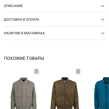
ОПИСАНИЕ
ДОСТАВКА И ОПЛАТА
НАЛИЧИЕ В МАГАЗИНАХ
ПОХОЖИЕ ТОВАРЫ