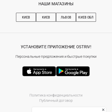
Наши магазини
НАШИ МАГАЗИНЫ
Ostriv Club+
Про OSTRIV
Подписка на новости
Рекомендации по уходу
КИЕВ
КИЕВ
ЛЬВОВ
КИЕВ ОБЛ
УСТАНОВИТЕ ПРИЛОЖЕНИЕ OSTRIV!
Персональные предложения и быстрые покупки
Политика конфиденциальности
Публичный договор