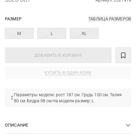
Артикул: 2321919
РАЗМЕР
ТАБЛИЦА РАЗМЕРОВ
M
L
XL
ДОБАВИТЬ В КОРЗИНУ
КУПИТЬ В ОДИН КЛИК
Параметры модели: рост 187 см. Грудь 100 см. Талия
80 см. Бедра 98 см На модели размер: L
ОПИСАНИЕ