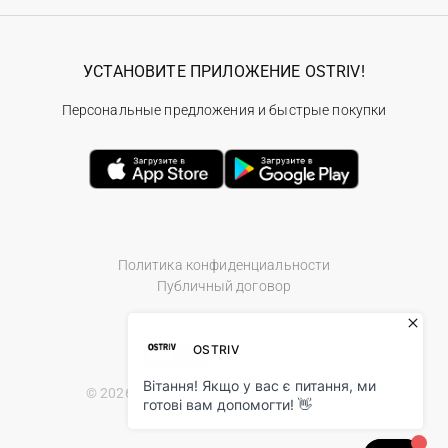
УСТАНОВИТЕ ПРИЛОЖЕНИЕ OSTRIV!
Персональные предложения и быстрые покупки
Политика конфиденциальности
Публичный договор
© 2026 Ostriv.ua Store. All Rights Reserved.