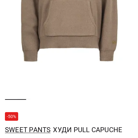
-50%
SWEET PANTS
ХУДИ PULL CAPUCHE