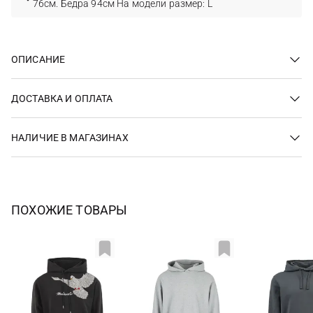
76см. Бедра 94см На модели размер: L
ОПИСАНИЕ
ДОСТАВКА И ОПЛАТА
НАЛИЧИЕ В МАГАЗИНАХ
ПОХОЖИЕ ТОВАРЫ