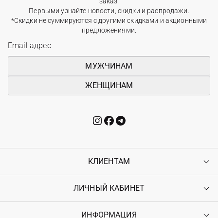
заказ.
Первыми узнайте новости, скидки и распродажи.
*Скидки не суммируются с другими скидками и акционными
предложениями.
МУЖЧИНАМ
ЖЕНЩИНАМ
КЛИЕНТАМ
ЛИЧНЫЙ КАБИНЕТ
Контакты
Доставка
Оплата
ИНФОРМАЦИЯ
Войти