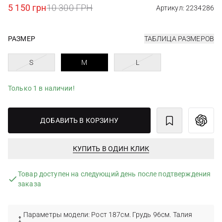
5 150 грн
10 300 ГРН
Артикул: 2234286
РАЗМЕР
ТАБЛИЦА РАЗМЕРОВ
S
M
L
Только 1 в наличии!
ДОБАВИТЬ В КОРЗИНУ
КУПИТЬ В ОДИН КЛИК
Товар доступен на следующий день после подтверждения
заказа
Параметры модели: Рост 187см. Грудь 96см. Талия