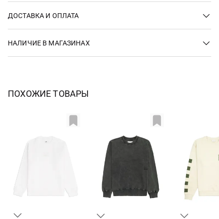
ДОСТАВКА И ОПЛАТА
НАЛИЧИЕ В МАГАЗИНАХ
ПОХОЖИЕ ТОВАРЫ