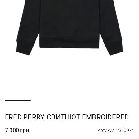
FRED PERRY
СВИТШОТ EMBROIDERED
7 000 грн
Артикул: 2310974