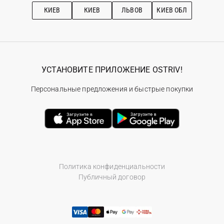
Рекомендации по уходу
КИЕВ
КИЕВ
ЛЬВОВ
КИЕВ ОБЛ
УСТАНОВИТЕ ПРИЛОЖЕНИЕ OSTRIV!
Персональные предложения и быстрые покупки
Политика конфиденциальности
Публичный договор