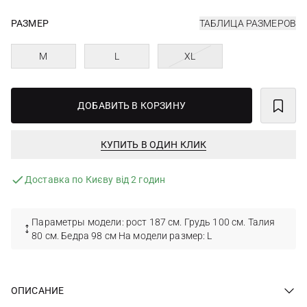
РАЗМЕР
ТАБЛИЦА РАЗМЕРОВ
M
L
XL
ДОБАВИТЬ В КОРЗИНУ
КУПИТЬ В ОДИН КЛИК
Доставка по Києву від 2 годин
Параметры модели: рост 187 см. Грудь 100 см. Талия
80 см. Бедра 98 см На модели размер: L
ОПИСАНИЕ