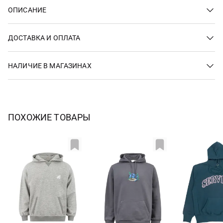
ОПИСАНИЕ
ДОСТАВКА И ОПЛАТА
НАЛИЧИЕ В МАГАЗИНАХ
ПОХОЖИЕ ТОВАРЫ