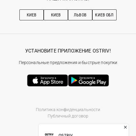
Про OSTRIV
Подписка на новости
Рекомендации по уходу
КИЕВ
КИЕВ
ЛЬВОВ
КИЕВ ОБЛ
УСТАНОВИТЕ ПРИЛОЖЕНИЕ OSTRIV!
Персональные предложения и быстрые покупки
Политика конфиденциальности
Публичный договор