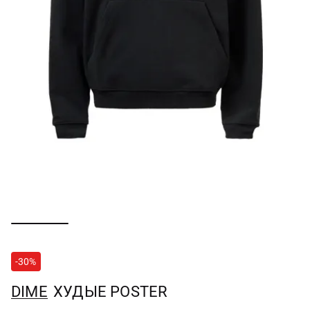
-30%
DIME
ХУДЫЕ POSTER