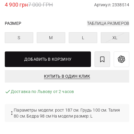
4 900 грн
7 000 ГРН
Артикул: 2338514
РАЗМЕР
ТАБЛИЦА РАЗМЕРОВ
S
M
L
XL
ДОБАВИТЬ В КОРЗИНУ
КУПИТЬ В ОДИН КЛИК
Доставка по Львову от 2 часов
Параметры модели: рост 187 см. Грудь 100 см. Талия
80 см. Бедра 98 см На модели размер: L