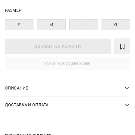
РАЗМЕР
S
M
L
XL
ДОБАВИТЬ В КОРЗИНУ
КУПИТЬ В ОДИН КЛИК
ОПИСАНИЕ
ДОСТАВКА И ОПЛАТА