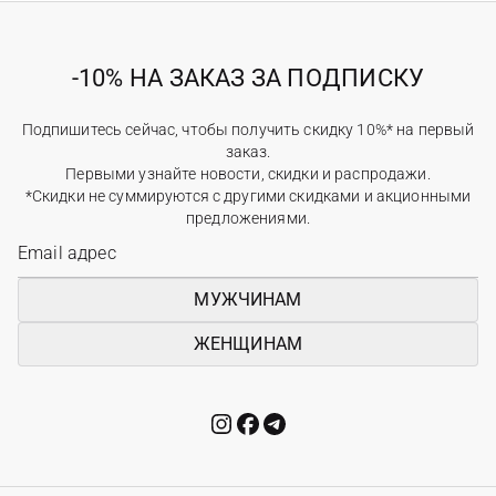
-10% НА ЗАКАЗ ЗА ПОДПИСКУ
Подпишитесь сейчас, чтобы получить скидку 10%* на первый
заказ.
Первыми узнайте новости, скидки и распродажи.
*Скидки не суммируются с другими скидками и акционными
предложениями.
МУЖЧИНАМ
ЖЕНЩИНАМ