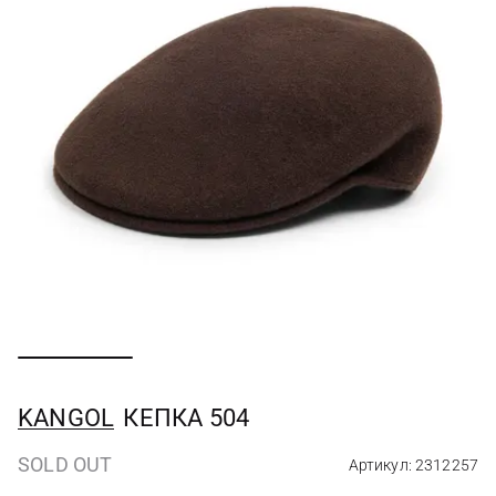
KANGOL
КЕПКА 504
SOLD OUT
Артикул: 2312257