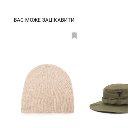
ВАС МОЖЕ ЗАЦІКАВИТИ