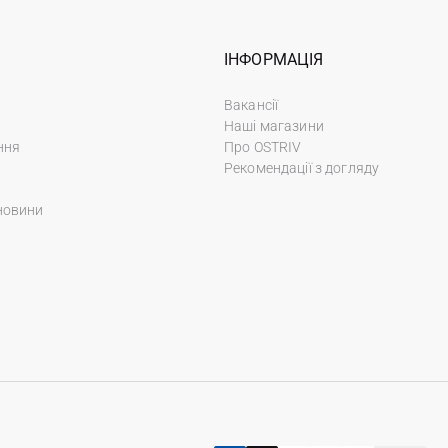
ІНФОРМАЦІЯ
Вакансії
Наші магазини
ння
Про OSTRIV
Рекомендації з догляду
новини