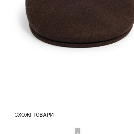
СХОЖІ ТОВАРИ