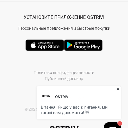
УСТАНОВИТЕ ПРИЛОЖЕНИЕ OSTRIV!
Персональные предложения и быстрые покупки
Политика конфиденциальности
Публичный договор
© 2026 Ostriv.ua Store. All Rights Reserved.