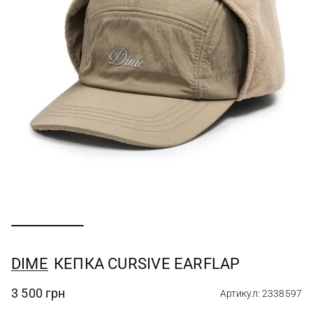
DIME
КЕПКА CURSIVE EARFLAP
3 500 грн
Артикул: 2338597