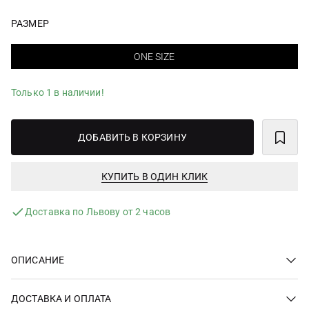
РАЗМЕР
ONE SIZE
Только 1 в наличии!
ДОБАВИТЬ В КОРЗИНУ
КУПИТЬ В ОДИН КЛИК
Доставка по Львову от 2 часов
ОПИСАНИЕ
ДОСТАВКА И ОПЛАТА