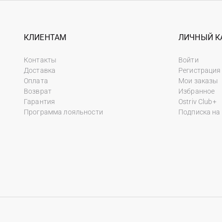
КЛИЕНТАМ
ЛИЧНЫЙ К
Контакты
Войти
Доставка
Регистрация
Оплата
Мои заказы
Возврат
Избранное
Гарантия
Ostriv Club+
Программа лояльности
Подписка на