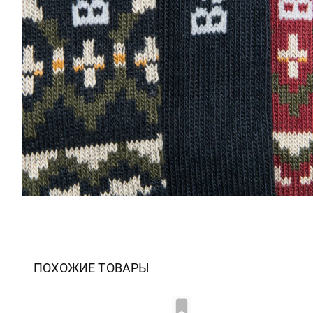
ПОХОЖИЕ ТОВАРЫ