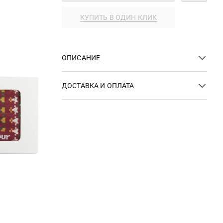
КУПИТЬ В ОДИН КЛИК
ОПИСАНИЕ
ДОСТАВКА И ОПЛАТА