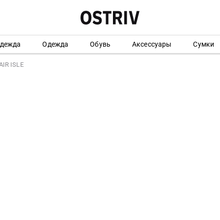
одежда
Одежда
Обувь
Аксессуары
Сумки
IR ISLE