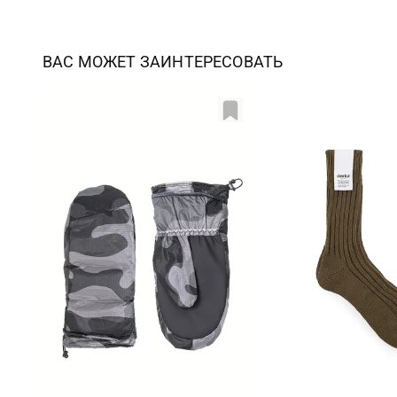
ВАС МОЖЕТ ЗАИНТЕРЕСОВАТЬ