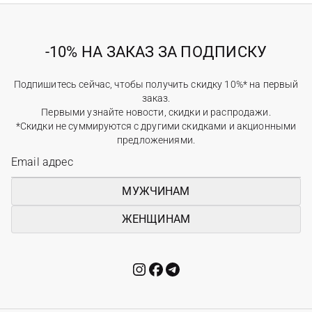
-10% НА ЗАКАЗ ЗА ПОДПИСКУ
Подпишитесь сейчас, чтобы получить скидку 10%* на первый
заказ.
Первыми узнайте новости, скидки и распродажи.
*Скидки не суммируются с другими скидками и акционными
предложениями.
МУЖЧИНАМ
ЖЕНЩИНАМ