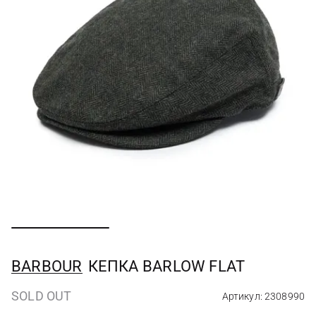
BARBOUR
КЕПКА BARLOW FLAT
SOLD OUT
Артикул: 2308990