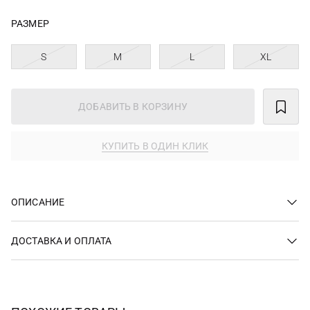
РАЗМЕР
S
M
L
XL
ДОБАВИТЬ В КОРЗИНУ
КУПИТЬ В ОДИН КЛИК
ОПИСАНИЕ
ДОСТАВКА И ОПЛАТА