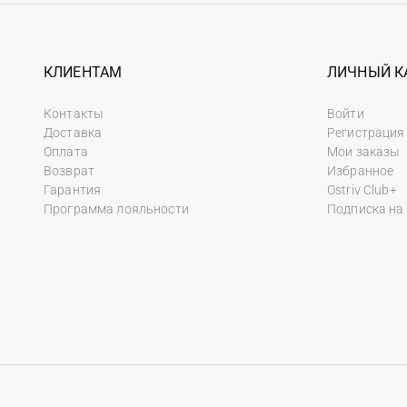
КЛИЕНТАМ
ЛИЧНЫЙ К
Контакты
Войти
Доставка
Регистрация
Оплата
Мои заказы
Возврат
Избранное
Гарантия
Ostriv Club+
Программа лояльности
Подписка на