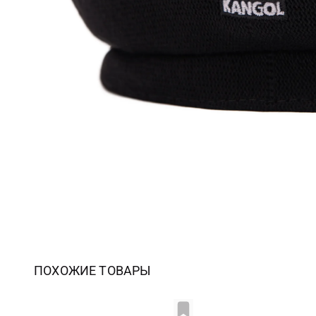
ПОХОЖИЕ ТОВАРЫ