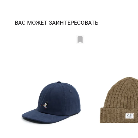
ВАС МОЖЕТ ЗАИНТЕРЕСОВАТЬ