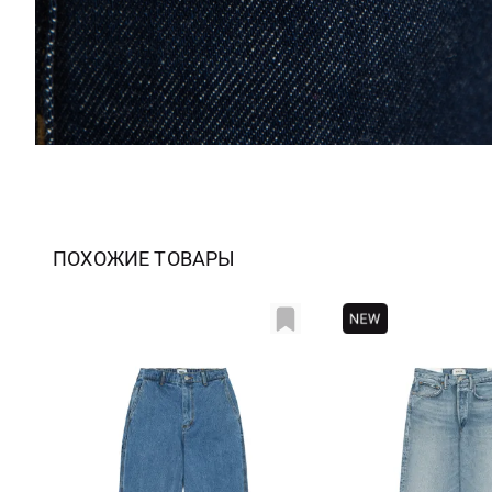
ПОХОЖИЕ ТОВАРЫ