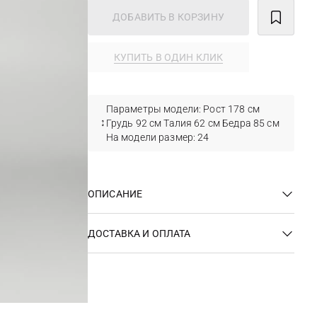
ДОБАВИТЬ В КОРЗИНУ
КУПИТЬ В ОДИН КЛИК
Параметры модели: Рост 178 см
Грудь 92 см Талия 62 см Бедра 85 см
На модели размер: 24
ОПИСАНИЕ
ДОСТАВКА И ОПЛАТА