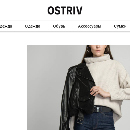
одежда
Одежда
Обувь
Аксессуары
Сумки