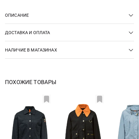
ОПИСАНИЕ
ДОСТАВКА И ОПЛАТА
НАЛИЧИЕ В МАГАЗИНАХ
ПОХОЖИЕ ТОВАРЫ