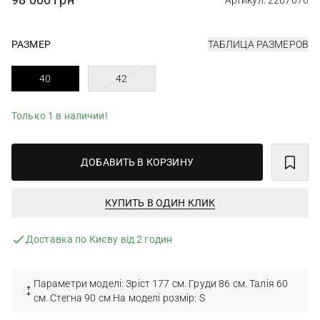
Артикул: 2267676
РАЗМЕР
ТАБЛИЦА РАЗМЕРОВ
40
42
Только 1 в наличии!
ДОБАВИТЬ В КОРЗИНУ
КУПИТЬ В ОДИН КЛИК
Доставка по Києву від 2 годин
Параметри моделі: Зріст 177 см. Груди 86 см. Талія 60
см. Стегна 90 см На моделі розмір: S