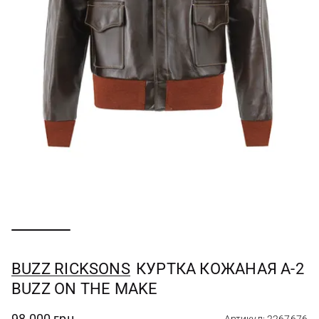
BUZZ RICKSONS
КУРТКА КОЖАНАЯ A-2
BUZZ ON THE MAKE
98 000 грн