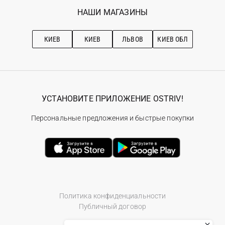
Избранное
Наши магазини
НАШИ МАГАЗИНЫ
Ostriv Club+
Про OSTRIV
Подписка на новости
Рекомендации по уходу
КИЕВ
КИЕВ
ЛЬВОВ
КИЕВ ОБЛ
УСТАНОВИТЕ ПРИЛОЖЕНИЕ OSTRIV!
Персональные предложения и быстрые покупки
Политика конфиденциальности
Публичный договор