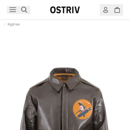
Куртки